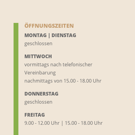
ÖFFNUNGSZEITEN
MONTAG | DIENSTAG
geschlossen
MITTWOCH
vormittags nach telefonischer
Vereinbarung
nachmittags von 15.00 - 18.00 Uhr
DONNERSTAG
geschlossen
FREITAG
9.00 - 12.00 Uhr | 15.00 - 18.00 Uhr