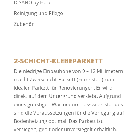
DISANO by Haro
Reinigung und Pflege
Zubehör
2-SCHICHT-KLEBEPARKETT
Die niedrige Einbauhöhe von 9 – 12 Millimetern
macht Zweischicht-Parkett (Einzelstab) zum
idealen Parkett für Renovierungen. Er wird
direkt auf dem Untergrund verklebt. Aufgrund
eines günstigen Wärmedurchlasswiderstandes
sind die Voraussetzungen für die Verlegung auf
Bodenheizung optimal. Das Parkett ist
versiegelt, geölt oder unversiegelt erhältlich.