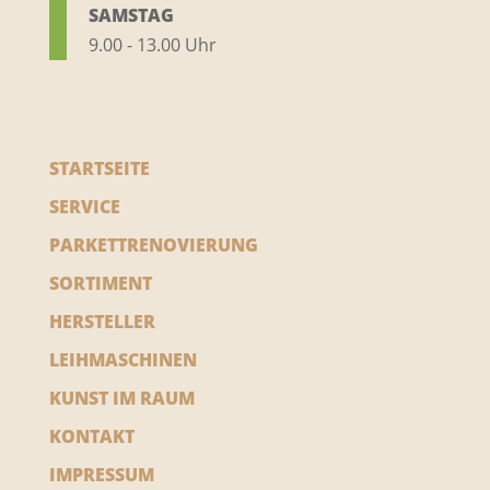
SAMSTAG
9.00 - 13.00 Uhr
STARTSEITE
SERVICE
PARKETTRENOVIERUNG
SORTIMENT
HERSTELLER
LEIHMASCHINEN
KUNST IM RAUM
KONTAKT
IMPRESSUM